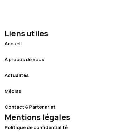
Liens utiles
Accueil
À propos de nous
Actualités
Médias
Contact & Partenariat
Mentions légales
Politique de confidentialité