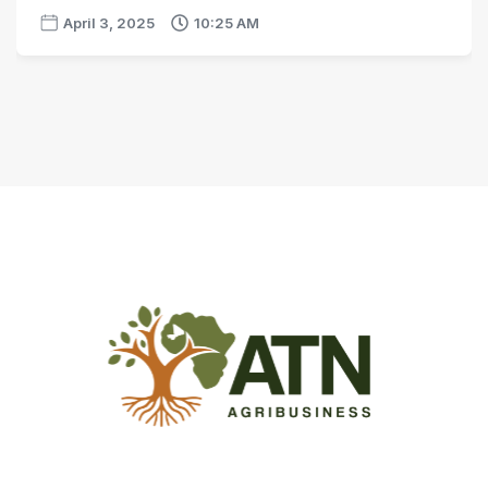
April 3, 2025
10:25 AM