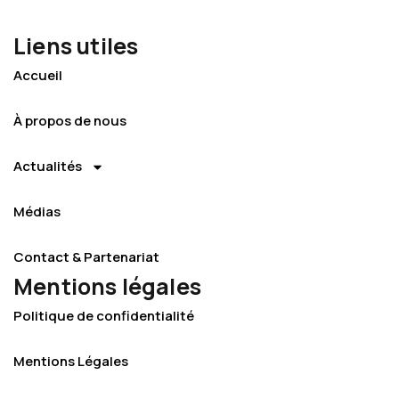
Liens utiles
Accueil
À propos de nous
Actualités
Médias
Contact & Partenariat
Mentions légales
Politique de confidentialité
Mentions Légales